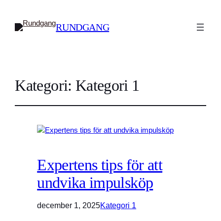
RUNDGANG
Kategori:
Kategori 1
Expertens tips för att
undvika impulsköp
december 1, 2025
Kategori 1