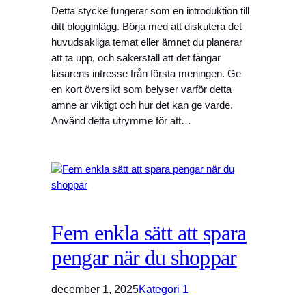
Detta stycke fungerar som en introduktion till
ditt blogginlägg. Börja med att diskutera det
huvudsakliga temat eller ämnet du planerar
att ta upp, och säkerställ att det fångar
läsarens intresse från första meningen. Ge
en kort översikt som belyser varför detta
ämne är viktigt och hur det kan ge värde.
Använd detta utrymme för att…
Fem enkla sätt att spara
pengar när du shoppar
december 1, 2025
Kategori 1